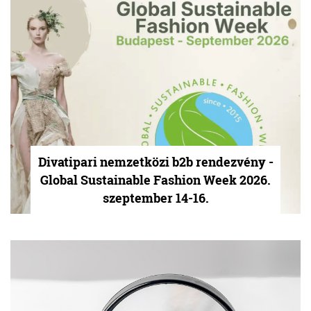
Divatipari nemzetközi b2b rendezvény -
Global Sustainable Fashion Week 2026.
szeptember 14-16.