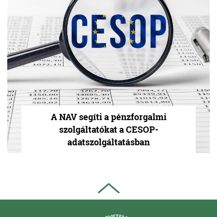
A NAV segíti a pénzforgalmi
szolgáltatókat a CESOP-
adatszolgáltatásban