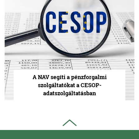
A NAV segíti a pénzforgalmi
szolgáltatókat a CESOP-
adatszolgáltatásban