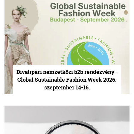
Divatipari nemzetközi b2b rendezvény -
Global Sustainable Fashion Week 2026.
szeptember 14-16.