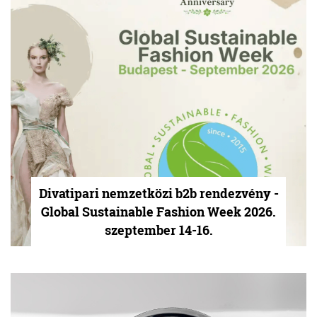
Divatipari nemzetközi b2b rendezvény -
Global Sustainable Fashion Week 2026.
szeptember 14-16.