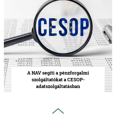
A NAV segíti a pénzforgalmi
szolgáltatókat a CESOP-
adatszolgáltatásban