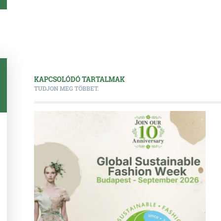
KAPCSOLÓDÓ TARTALMAK
TUDJON MEG TÖBBET.