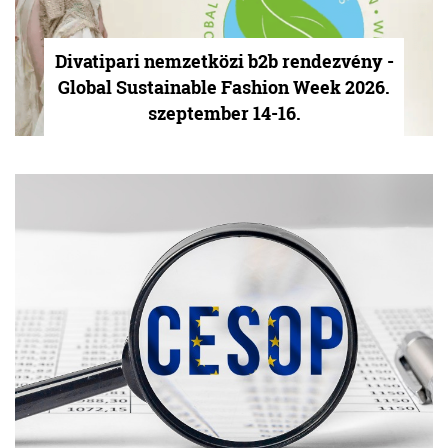
Divatipari nemzetközi b2b rendezvény -
Global Sustainable Fashion Week 2026.
szeptember 14-16.