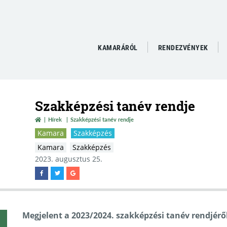
KAMARÁRÓL
RENDEZVÉNYEK
Szakképzési tanév rendje
Hírek
Szakképzési tanév rendje
Kamara
Szakképzés
Kamara
Szakképzés
2023. augusztus 25.
Megjelent a 2023/2024. szakképzési tanév rendjéről