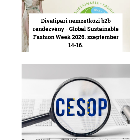
Divatipari nemzetközi b2b
rendezvény - Global Sustainable
Fashion Week 2026. szeptember
14-16.