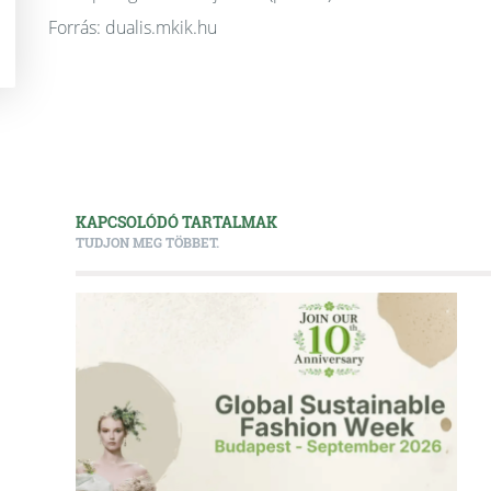
Forrás: dualis.mkik.hu
KAPCSOLÓDÓ TARTALMAK
TUDJON MEG TÖBBET.