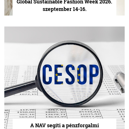
Global Sustainable Fashion Week 2026.
szeptember 14-16.
A NAV segíti a pénzforgalmi