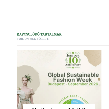
KAPCSOLÓDÓ TARTALMAK
TUDJON MEG TÖBBET.