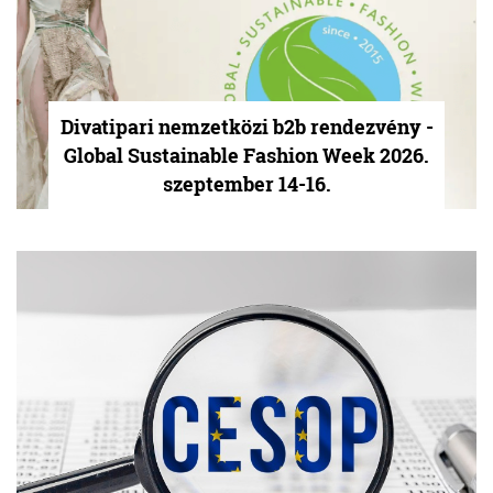
Divatipari nemzetközi b2b rendezvény -
Global Sustainable Fashion Week 2026.
szeptember 14-16.