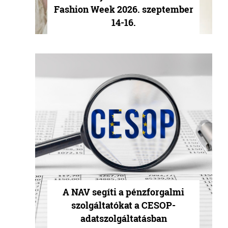
Fashion Week 2026. szeptember
14-16.
A NAV segíti a pénzforgalmi
szolgáltatókat a CESOP-
adatszolgáltatásban