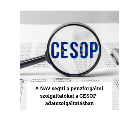
A NAV segíti a pénzforgalmi
szolgáltatókat a CESOP-
adatszolgáltatásban