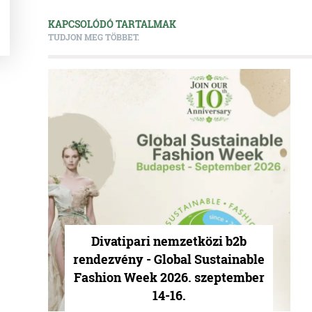
KAPCSOLÓDÓ TARTALMAK
TUDJON MEG TÖBBET.
Divatipari nemzetközi b2b
rendezvény - Global Sustainable
Fashion Week 2026. szeptember
14-16.