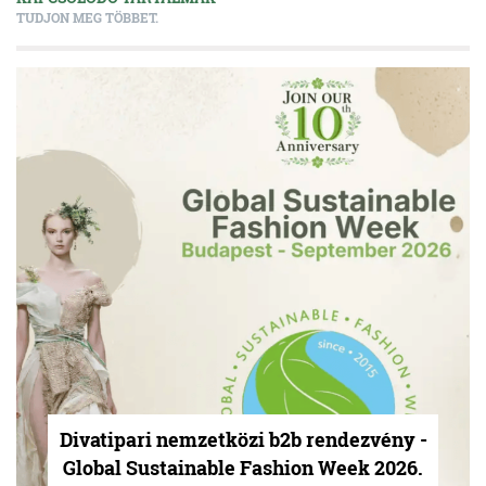
TUDJON MEG TÖBBET.
Divatipari nemzetközi b2b rendezvény -
Global Sustainable Fashion Week 2026.