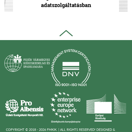
adatszolgáltatásban
COPYRIGHT © 2018 - 2026 FMKIK. |
ALL RIGHTS RESERVED! DESIGNED &