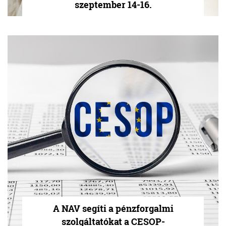
szeptember 14-16.
A NAV segíti a pénzforgalmi
szolgáltatókat a CESOP-