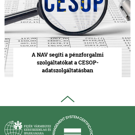
A NAV segíti a pénzforgalmi
szolgáltatókat a CESOP-
adatszolgáltatásban