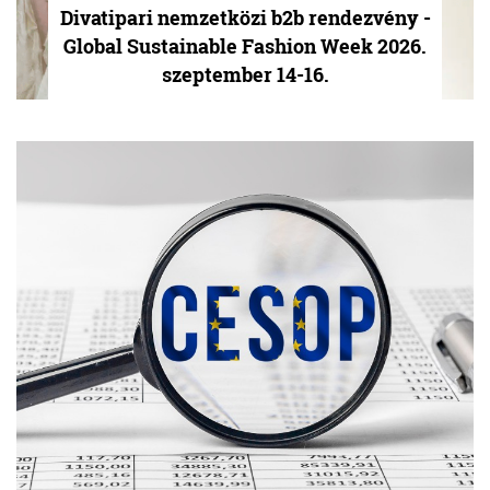
Divatipari nemzetközi b2b rendezvény -
Global Sustainable Fashion Week 2026.
szeptember 14-16.