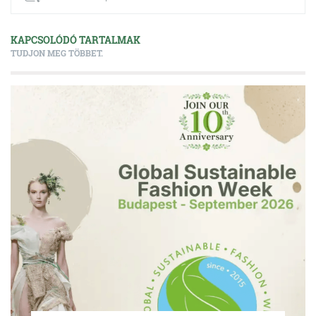
KAPCSOLÓDÓ TARTALMAK
TUDJON MEG TÖBBET.