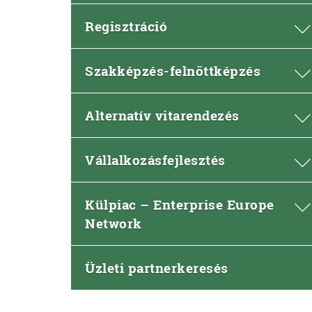
Regisztráció
Szakképzés-felnőttképzés
Alternatív vitarendezés
Vállalkozásfejlesztés
Külpiac – Enterprise Europe
Network
Üzleti partnerkeresés