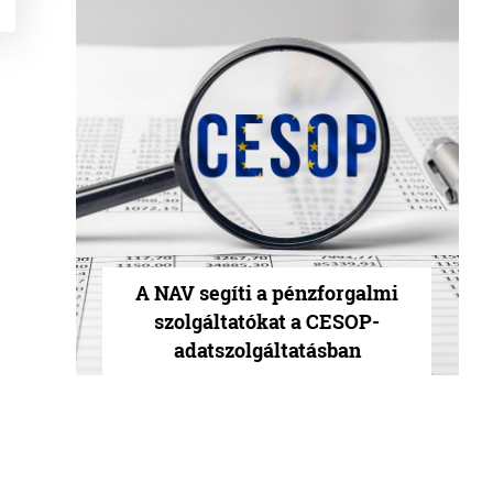
A NAV segíti a pénzforgalmi
szolgáltatókat a CESOP-
adatszolgáltatásban