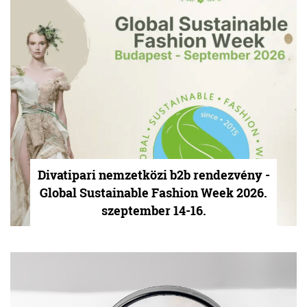
Divatipari nemzetközi b2b rendezvény -
Global Sustainable Fashion Week 2026.
szeptember 14-16.