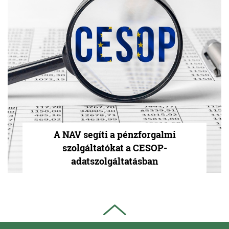
A NAV segíti a pénzforgalmi
szolgáltatókat a CESOP-
adatszolgáltatásban