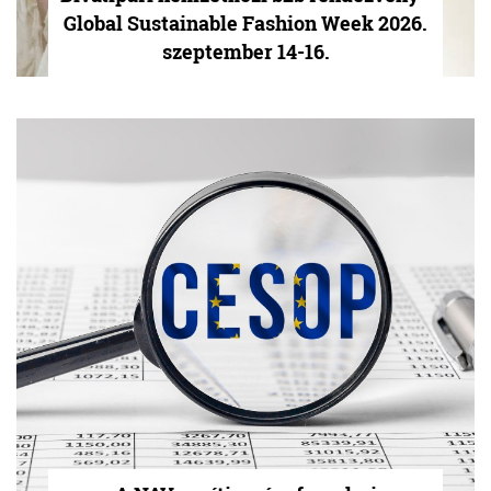
Global Sustainable Fashion Week 2026.
szeptember 14-16.