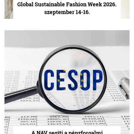
Global Sustainable Fashion Week 2026.
szeptember 14-16.
A NAV segíti a pénzforgalmi