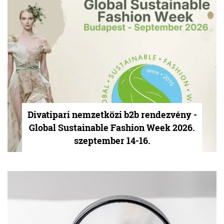
Divatipari nemzetközi b2b rendezvény -
Global Sustainable Fashion Week 2026.
szeptember 14-16.