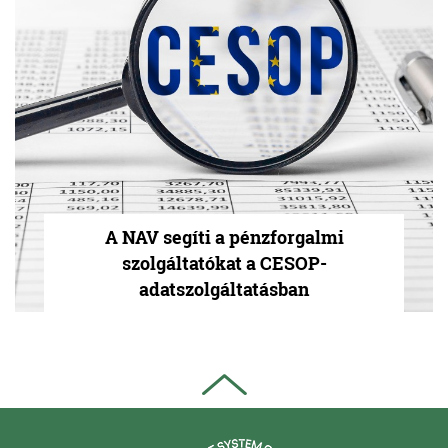
A NAV segíti a pénzforgalmi
szolgáltatókat a CESOP-
adatszolgáltatásban