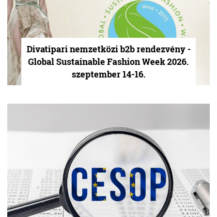
Divatipari nemzetközi b2b rendezvény -
Global Sustainable Fashion Week 2026.
szeptember 14-16.