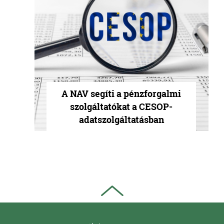
A NAV segíti a pénzforgalmi
szolgáltatókat a CESOP-
adatszolgáltatásban