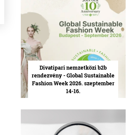
Divatipari nemzetközi b2b
rendezvény - Global Sustainable
Fashion Week 2026. szeptember
14-16.