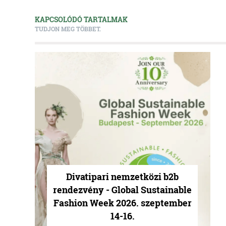
KAPCSOLÓDÓ TARTALMAK
TUDJON MEG TÖBBET.
Divatipari nemzetközi b2b
rendezvény - Global Sustainable
Fashion Week 2026. szeptember
14-16.