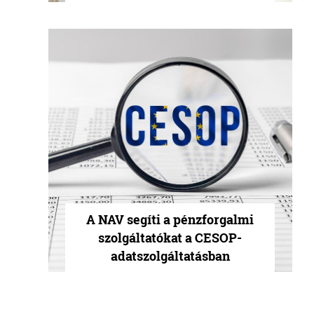
A NAV segíti a pénzforgalmi
szolgáltatókat a CESOP-
adatszolgáltatásban