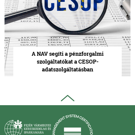
A NAV segíti a pénzforgalmi
szolgáltatókat a CESOP-
adatszolgáltatásban