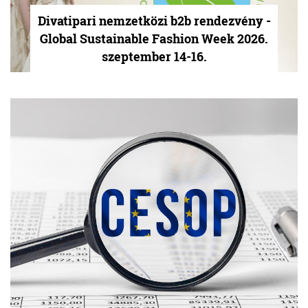
Divatipari nemzetközi b2b rendezvény -
Global Sustainable Fashion Week 2026.
szeptember 14-16.