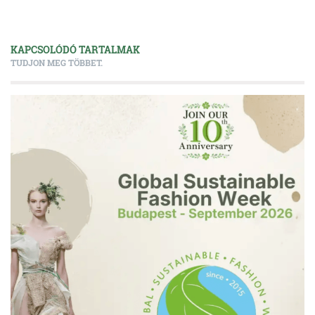
KAPCSOLÓDÓ TARTALMAK
TUDJON MEG TÖBBET.