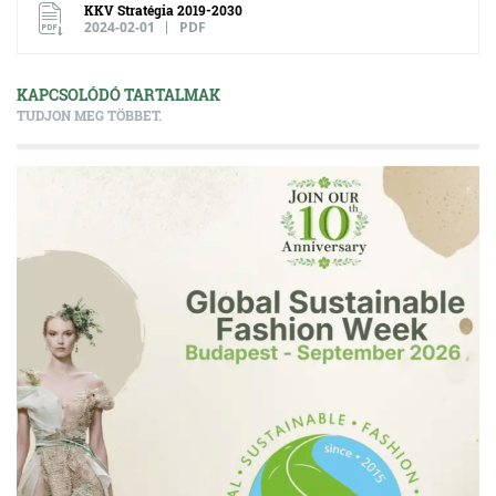
KKV Stratégia 2019-2030
2024-02-01
PDF
KAPCSOLÓDÓ TARTALMAK
TUDJON MEG TÖBBET.