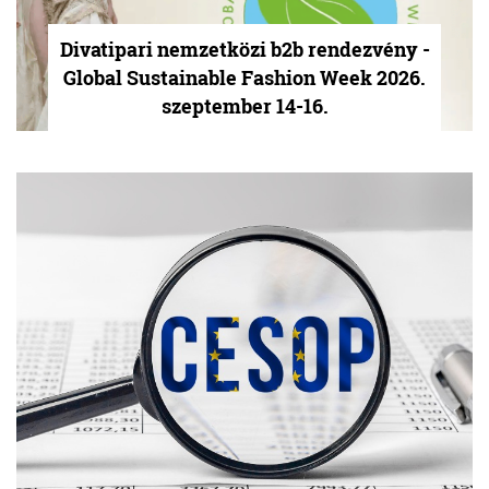
Divatipari nemzetközi b2b rendezvény -
Global Sustainable Fashion Week 2026.
szeptember 14-16.