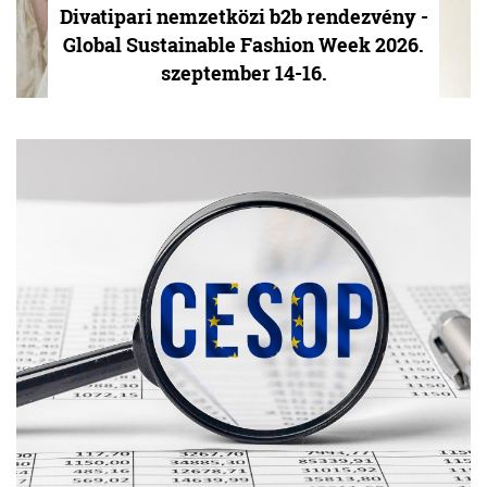
Divatipari nemzetközi b2b rendezvény -
Global Sustainable Fashion Week 2026.
szeptember 14-16.