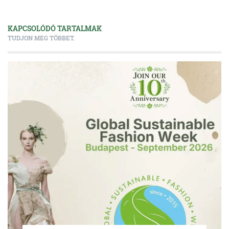
KAPCSOLÓDÓ TARTALMAK
TUDJON MEG TÖBBET.