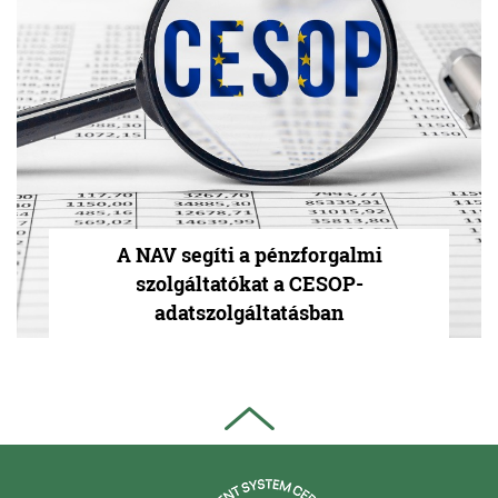
A NAV segíti a pénzforgalmi
szolgáltatókat a CESOP-
adatszolgáltatásban