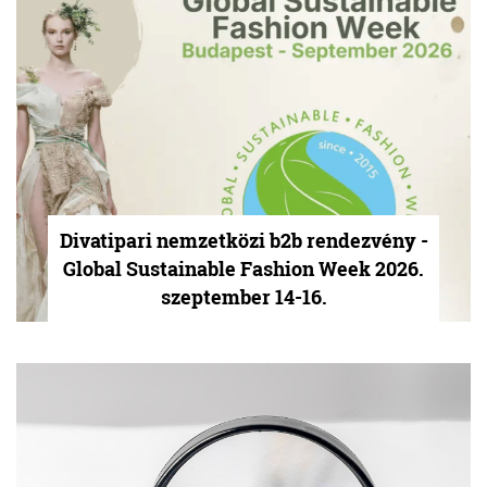
Divatipari nemzetközi b2b rendezvény -
Global Sustainable Fashion Week 2026.
szeptember 14-16.