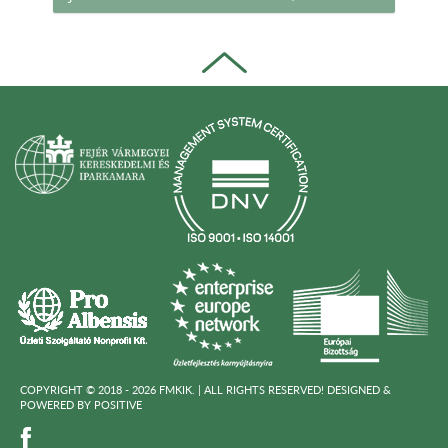
COPYRIGHT © 2018 - 2026 FMKIK. |
ALL RIGHTS RESERVED! DESIGNED &
POWERED BY
POSITIVE