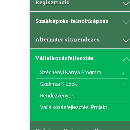
Regisztráció
Szakképzés-felnőttképzés
Alternatív vitarendezés
Vállalkozásfejlesztés
Széchenyi Kártya Program
Szakmai Klubok
Rendezvények
Vállalkozásfejlesztési Projekt