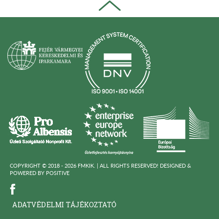
COPYRIGHT © 2018 - 2026 FMKIK. |
ALL RIGHTS RESERVED! DESIGNED &
POWERED BY
POSITIVE
ADATVÉDELMI TÁJÉKOZTATÓ