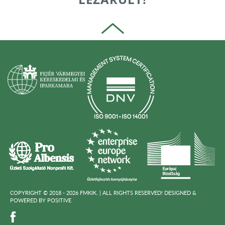
COPYRIGHT © 2018 - 2026 FMKIK. |
ALL RIGHTS RESERVED! DESIGNED &
POWERED BY
POSITIVE