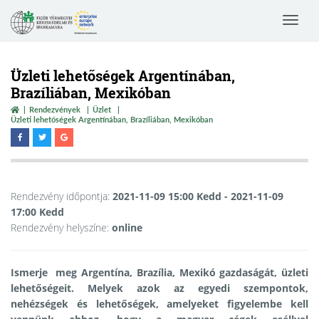
Toggle
navigat
Üzleti lehetőségek Argentínában,
Brazíliában, Mexikóban
Rendezvények
Üzlet
Üzleti lehetőségek Argentínában, Brazíliában, Mexikóban
Rendezvény időpontja:
2021-11-09 15:00 Kedd
- 2021-11-09
17:00 Kedd
Rendezvény helyszíne:
online
Ismerje meg Argentína, Brazília, Mexikó gazdaságát, üzleti
lehetőségeit. Melyek azok az egyedi szempontok,
nehézségek és lehetőségek, amelyeket figyelembe kell