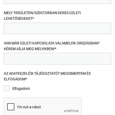
MELY TERÜLETEN/SZEKTORBAN KERES ÜZLETI
LEHETŐSÉGEKET*
VAN MÁR ÜZLETI KAPCSOLATA VALAMELYIK ORSZÁGBAN?
KÉREM ADJA MEG MELYIKBEN!*
AZ ADATKEZELÉSI TÁJÉKOZTATÓT MEGISMERTEM ÉS
ELFOGADOM*
Elfogadom