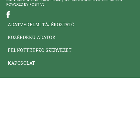
POWERED BY
POSITIVE
ADATVÉDELMI TÁJÉKOZTATÓ
KÖZÉRDEKÜ ADATOK
FELNŐTTKÉPZŐ SZERVEZET
KAPCSOLAT