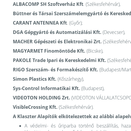
ALBACOMP SH Szoftverház Kft
. (Székesfehérvár),
Büttner és Társai Szerszámelemgyártó és Keresked
CARANT ANTENNEA Kft
. (Győr);
DGA Gépgyártó és Automatizálási Kft.
(Devecser),
MACHER Gépészeti és Elektronikai Zrt.
(Székesfehérv
MAGYARMET Finomöntöde Kft.
(Bicske),
PAKOLE Trade Ipari és Kereskedelmi Kft.
(Székesfehé
RIGO Szerszám- és Formakészítő Kft.
(Budapest/Mart
Simon Plastics Kft.
(Kőszárhegy),
Sys-Control Informatikai Kft.
(Budapest),
VIDEOTON HOLDING Zrt.
(VIDEOTON VÁLLALATCSOPORT
VisibleCrossing Kft.
(Székesfehérvár).
A Klaszter
Alapítók
elkötelezettek az alábbi alapelv
A védelmi- és űriparba történő beszállítás, haz