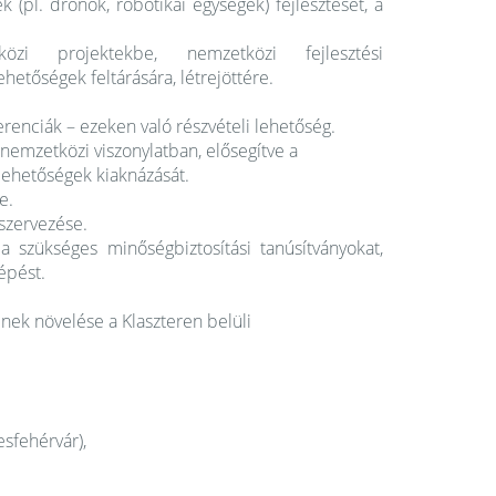
 (pl. drónok, robotikai egységek) fejlesztését, a
zi projektekbe, nemzetközi fejlesztési
hetőségek feltárására, létrejöttére.
renciák – ezeken való részvételi lehetőség.
s nemzetközi viszonylatban, elősegítve a
ti lehetőségek kiaknázását.
e.
szervezése.
szükséges minőségbiztosítási tanúsítványokat,
épést.
nek növelése a Klaszteren belüli
esfehérvár),