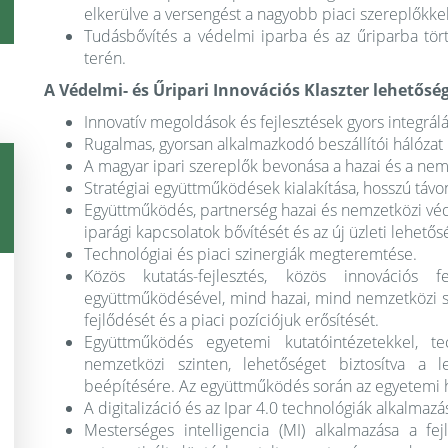
elkerülve a versengést a nagyobb piaci szereplőkkel
Tudásbővítés a védelmi iparba és az űriparba tört
terén.
A
Védelmi- és Űripari Innovációs Klaszter
lehetőség
Innovatív megoldások és fejlesztések gyors integrálá
Rugalmas, gyorsan alkalmazkodó beszállítói hálózat k
A magyar ipari szereplők bevonása a hazai és a nem
Stratégiai együttműködések kialakítása, hosszú távon s
Együttműködés, partnerség hazai és nemzetközi véde
iparági kapcsolatok bővítését és az új üzleti lehető
Technológiai és piaci szinergiák megteremtése.
Közös kutatás-fejlesztés, közös innovációs f
együttműködésével, mind hazai, mind nemzetközi szi
fejlődését és a piaci pozíciójuk erősítését.
Együttműködés egyetemi kutatóintézetekkel, te
nemzetközi szinten, lehetőséget biztosítva a 
beépítésére. Az együttműködés során az egyetemi ha
A digitalizáció és az Ipar 4.0 technológiák alkalmaz
Mesterséges intelligencia (MI) alkalmazása a fe