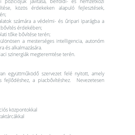
 pozíciójuk javítása, belföldi- és nemzetközi
ítése, közös érdekeken alapuló fejlesztések,
én;
latok számára a védelmi- és űripari iparágba a
acbővítés érdekében;
ati tőke bővítése terén;
 különösen a mesterséges intelligencia, autonóm
ra és alkalmazására.
piaci szinergiák megteremtése terén.
an együttműködő szervezet felé nyitott, amely
pes fejlődéshez, a piacbővítéshez. Nevezetesen
ációs központokkal
zaktárcákkal