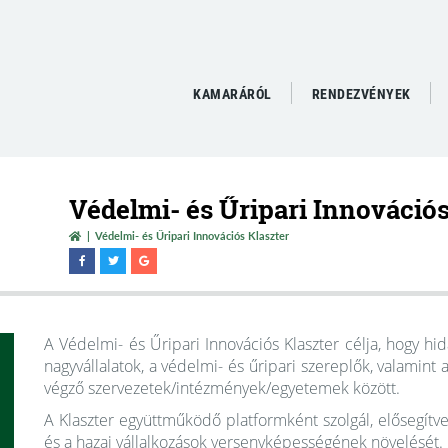
KAMARÁRÓL
RENDEZVÉNYEK
Védelmi- és Űripari Innovációs
Védelmi- és Űripari Innovációs Klaszter
A Védelmi- és Űripari Innovációs Klaszter célja, hogy hid
nagyvállalatok, a védelmi- és űripari szereplők, valamint 
végző szervezetek/intézmények/egyetemek között.
A Klaszter együttműködő platformként szolgál, elősegítve 
és a hazai vállalkozások versenyképességének növelését