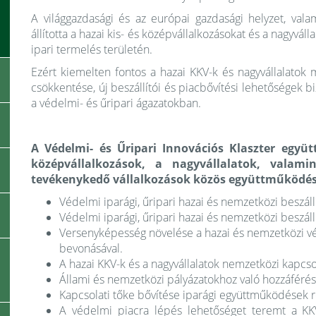
A világgazdasági és az európai gazdasági helyzet, vala
állította a hazai kis- és középvállalkozásokat és a nagyválla
ipari termelés területén.
Ezért kiemelten fontos a hazai KKV-k és nagyvállalatok 
csökkentése, új beszállítói és piacbővítési lehetőségek b
a védelmi- és űripari ágazatokban.
A
Védelmi- és Űripari Innovációs Klaszter
együt
középvállalkozások, a nagyvállalatok, valami
tevékenykedő vállalkozások közös együttműködését
Védelmi iparági, űripari hazai és nemzetközi beszál
Védelmi iparági, űripari hazai és nemzetközi beszáll
Versenyképesség növelése a hazai és nemzetközi vé
bevonásával.
A hazai KKV-k és a nagyvállalatok nemzetközi kapcso
Állami és nemzetközi pályázatokhoz való hozzáférés,
Kapcsolati tőke bővítése iparági együttműködések 
A védelmi piacra lépés lehetőséget teremt a KKV