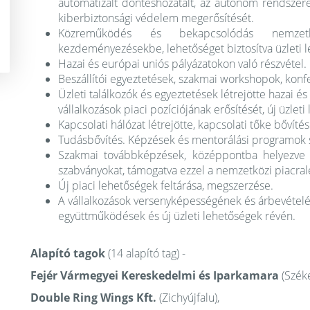
automatizált döntéshozatalt, az autonóm rendszerek
kiberbiztonsági védelem megerősítését.
Közreműködés és bekapcsolódás nemzetkö
kezdeményezésekbe, lehetőséget biztosítva üzleti le
Hazai és európai uniós pályázatokon való részvétel.
Beszállítói egyeztetések, szakmai workshopok, konfe
Üzleti találkozók és egyeztetések létrejötte hazai é
vállalkozások piaci pozíciójának erősítését, új üzle
Kapcsolati hálózat létrejötte, kapcsolati tőke bővítés
Tudásbővítés. Képzések és mentorálási programok 
Szakmai továbbképzések, középpontba helyezve a 
szabványokat, támogatva ezzel a nemzetközi piacral
Új piaci lehetőségek feltárása, megszerzése.
A vállalkozások versenyképességének és árbevételé
együttműködések és új üzleti lehetőségek révén.
Alapító tagok
(14 alapító tag) -
Fejér Vármegyei Kereskedelmi és Iparkamara
(Szék
Double Ring Wings Kft.
(Zichyújfalu),