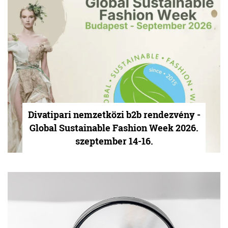
Divatipari nemzetközi b2b rendezvény -
Global Sustainable Fashion Week 2026.
szeptember 14-16.