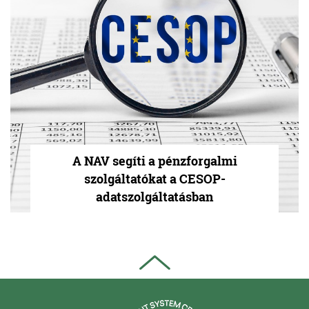
A NAV segíti a pénzforgalmi
szolgáltatókat a CESOP-
adatszolgáltatásban