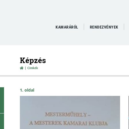
KAMARÁRÓL
RENDEZVÉNYEK
Képzés
Címkék
1. oldal