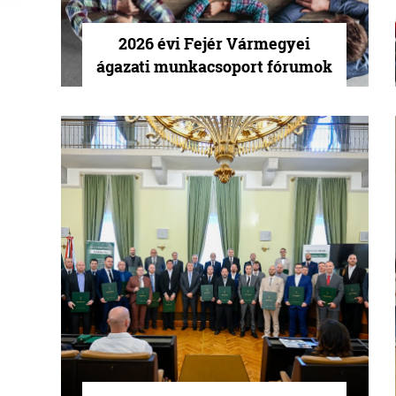
2026 évi Fejér Vármegyei
ágazati munkacsoport fórumok