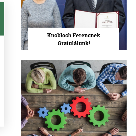
Knobloch Ferencnek
Gratulálunk!