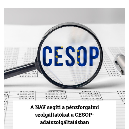
A NAV segíti a pénzforgalmi
szolgáltatókat a CESOP-
adatszolgáltatásban