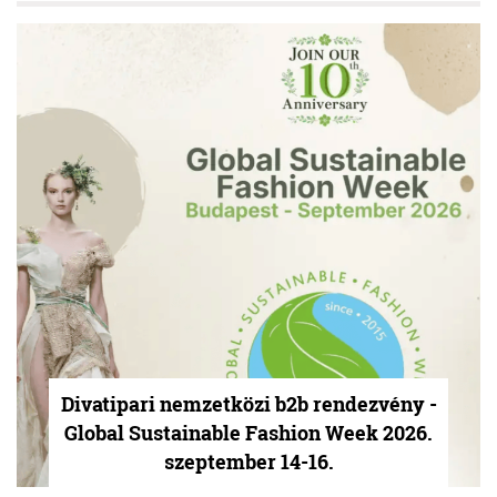
Divatipari nemzetközi b2b rendezvény -
Global Sustainable Fashion Week 2026.
szeptember 14-16.