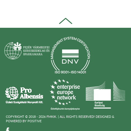
COPYRIGHT © 2018 - 2026 FMKIK. |
ALL RIGHTS RESERVED! DESIGNED &
POWERED BY
POSITIVE