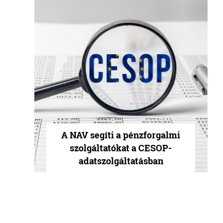
A NAV segíti a pénzforgalmi
szolgáltatókat a CESOP-
adatszolgáltatásban