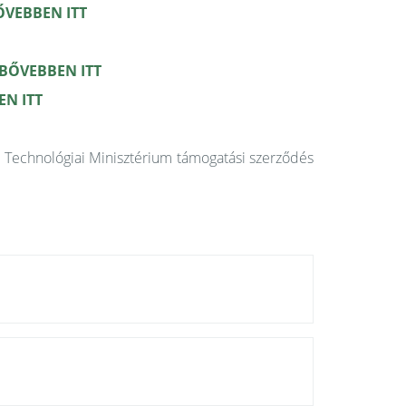
ŐVEBBEN ITT
 BŐVEBBEN ITT
EN ITT
 Technológiai Minisztérium támogatási szerződés