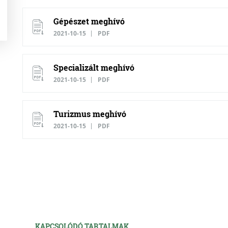
Gépészet meghívó
2021-10-15
PDF
Specializált meghívó
2021-10-15
PDF
Turizmus meghívó
2021-10-15
PDF
KAPCSOLÓDÓ TARTALMAK