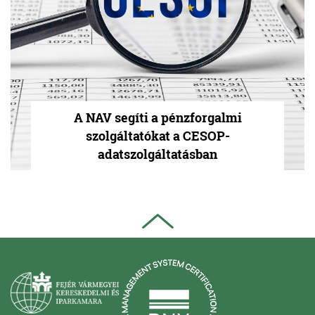
A NAV segíti a pénzforgalmi
szolgáltatókat a CESOP-
adatszolgáltatásban