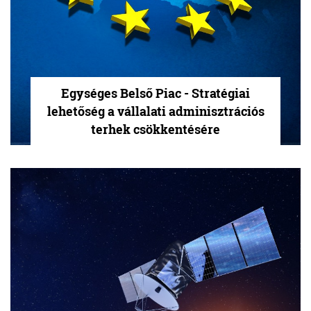
Egységes Belső Piac - Stratégiai
lehetőség a vállalati adminisztrációs
terhek csökkentésére