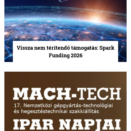
Vissza nem térítendő támogatás: Spark
Funding 2026