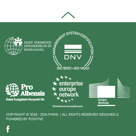
COPYRIGHT © 2018 - 2026 FMKIK. |
ALL RIGHTS RESERVED! DESIGNED &
POWERED BY
POSITIVE