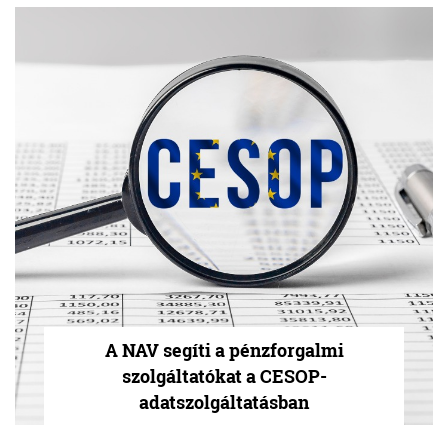
A NAV segíti a pénzforgalmi
szolgáltatókat a CESOP-
adatszolgáltatásban