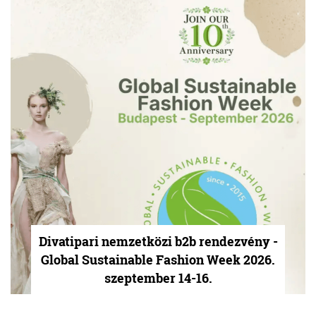
Divatipari nemzetközi b2b rendezvény -
Global Sustainable Fashion Week 2026.
szeptember 14-16.