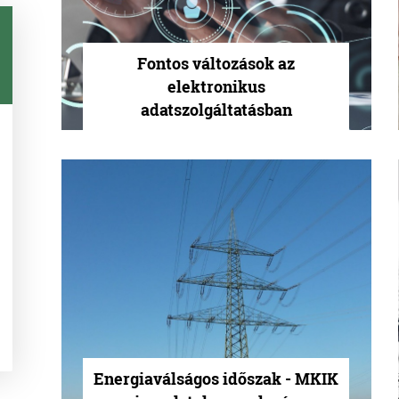
Fontos változások az
elektronikus
adatszolgáltatásban
Energiaválságos időszak - MKIK