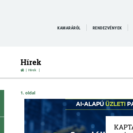
KAMARÁRÓL
RENDEZVÉNYEK
Hírek
Hírek
1. oldal
KAPTÁ