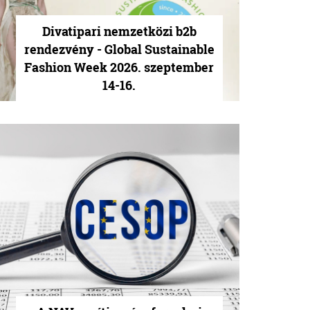
Divatipari nemzetközi b2b
rendezvény - Global Sustainable
Fashion Week 2026. szeptember
14-16.