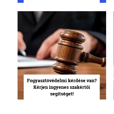
Fogyasztóvédelmi kérdése van?
Kérjen ingyenes szakértői
segítséget!