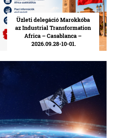
Üzleti delegáció Marokkóba
az Industrial Transformation
Africa – Casablanca –
2026.09.28-10-01.