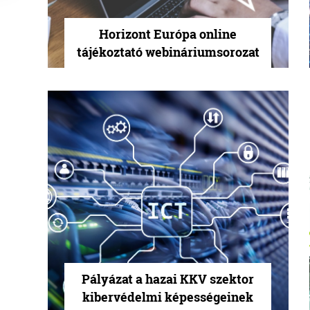
Horizont Európa online
tájékoztató webináriumsorozat
Pályázat a hazai KKV szektor
kibervédelmi képességeinek