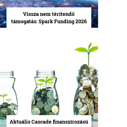
Vissza nem térítendő
támogatás: Spark Funding 2026
Aktuális Cascade finanszírozású