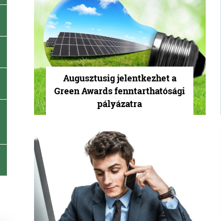
Augusztusig jelentkezhet a
Green Awards fenntarthatósági
pályázatra