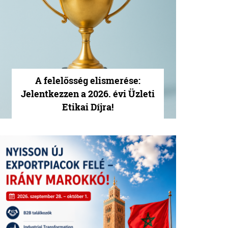
A felelősség elismerése:
Jelentkezzen a 2026. évi Üzleti
Etikai Díjra!