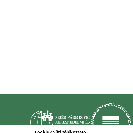
Cookie / Süti tájékoztató