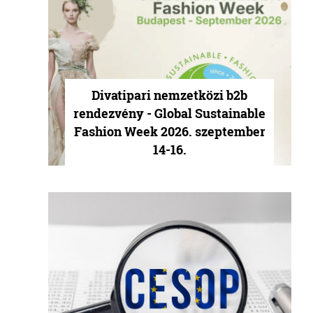
Divatipari nemzetközi b2b
rendezvény - Global Sustainable
Fashion Week 2026. szeptember
14-16.