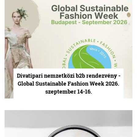
Divatipari nemzetközi b2b rendezvény -
Global Sustainable Fashion Week 2026.
szeptember 14-16.