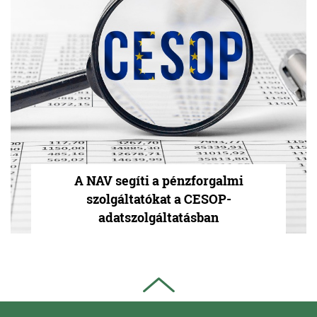
A NAV segíti a pénzforgalmi
szolgáltatókat a CESOP-
adatszolgáltatásban