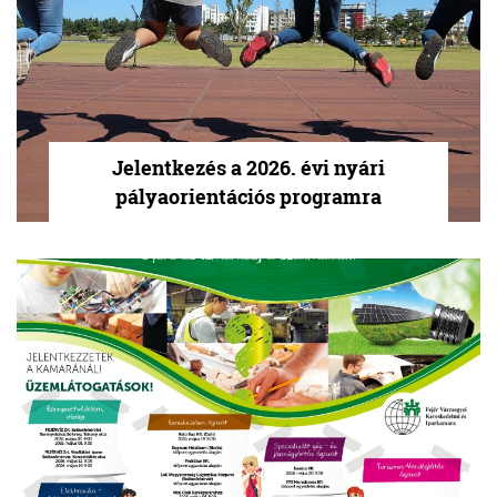
Jelentkezés a 2026. évi nyári
pályaorientációs programra