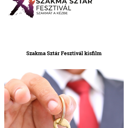
Szakma Sztár Fesztivál kisfilm