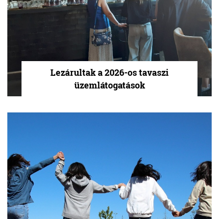
Lezárultak a 2026-os tavaszi
üzemlátogatások