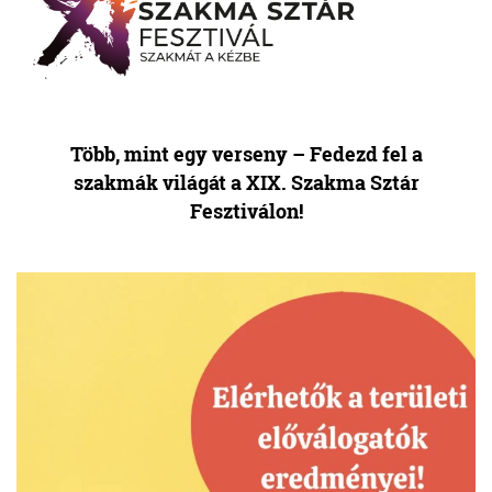
Több, mint egy verseny – Fedezd fel a
szakmák világát a XIX. Szakma Sztár
Fesztiválon!