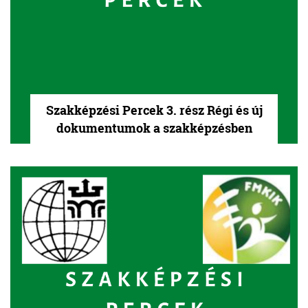
Szakképzési Percek 3. rész Régi és új
dokumentumok a szakképzésben