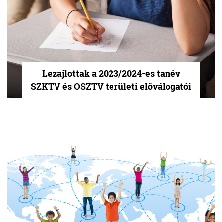
Lezajlottak a 2023/2024-es tanév
SZKTV és OSZTV területi előválogatói