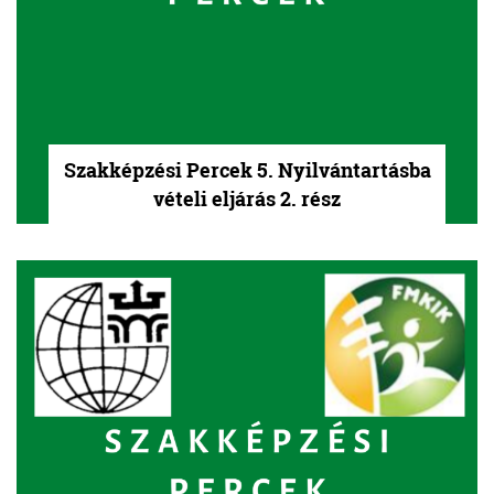
Szakképzési Percek 5. Nyilvántartásba
vételi eljárás 2. rész