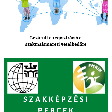
Lezárult a regisztráció a
szakmaismereti vetélkedőre