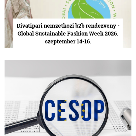
Divatipari nemzetközi b2b rendezvény -
Global Sustainable Fashion Week 2026.
szeptember 14-16.