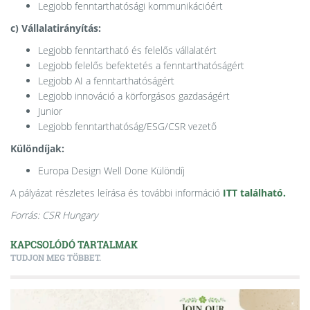
Legjobb fenntarthatósági kommunikációért
c) Vállalatirányítás:
Legjobb fenntartható és felelős vállalatért
Legjobb felelős befektetés a fenntarthatóságért
Legjobb AI a fenntarthatóságért
Legjobb innováció a körforgásos gazdaságért
Junior
Legjobb fenntarthatóság/ESG/CSR vezető
Különdíjak:
Europa Design Well Done Különdíj
A pályázat részletes leírása és további információ
ITT található.
Forrás: CSR Hungary
KAPCSOLÓDÓ TARTALMAK
TUDJON MEG TÖBBET.