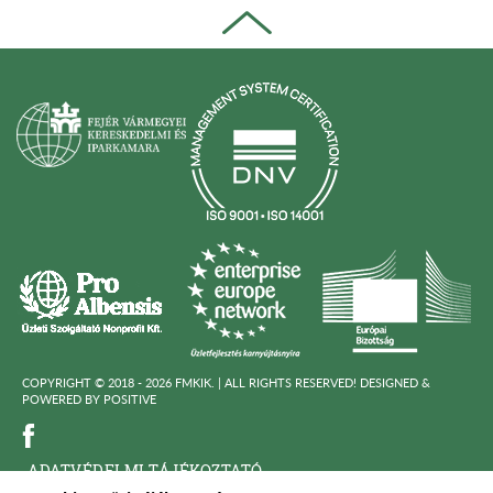
COPYRIGHT © 2018 - 2026 FMKIK. |
ALL RIGHTS RESERVED! DESIGNED &
POWERED BY
POSITIVE
ADATVÉDELMI TÁJÉKOZTATÓ