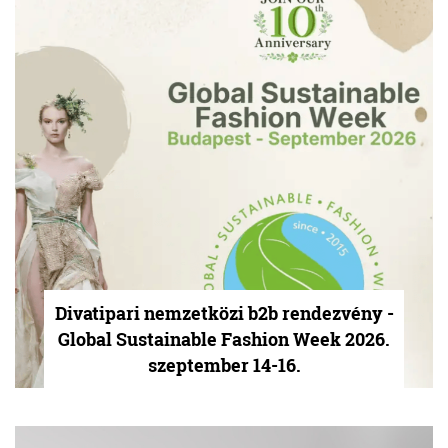
Divatipari nemzetközi b2b rendezvény -
Global Sustainable Fashion Week 2026.
szeptember 14-16.