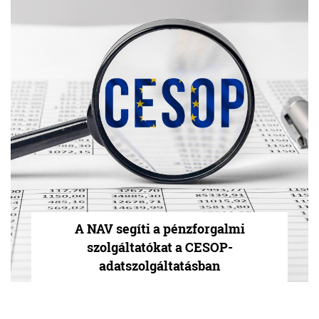
A NAV segíti a pénzforgalmi
szolgáltatókat a CESOP-
adatszolgáltatásban