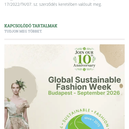
17/2022/TK/07. sz. szerződés keretében valósult meg.
KAPCSOLÓDÓ TARTALMAK
TUDJON MEG TÖBBET.