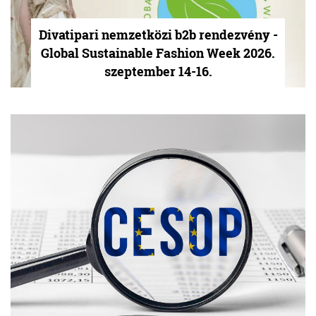
Divatipari nemzetközi b2b rendezvény -
Global Sustainable Fashion Week 2026.
szeptember 14-16.