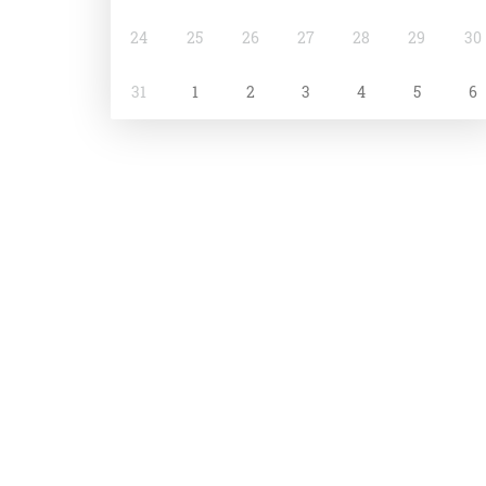
24
25
26
27
28
29
30
31
1
2
3
4
5
6