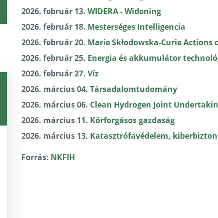
2026. február 13.
WIDERA - Widening
2026. február 18.
Mesterséges Intelligencia
2026. február 20.
Marie Skłodowska-Curie Actions 
2026. február 25.
Energia és akkumulátor technoló
2026. február 27.
Víz
2026. március 04.
Társadalomtudomány
2026. március 06.
Clean Hydrogen Joint Undertaki
2026. március 11.
Körforgásos gazdaság
2026. március 13.
Katasztrófavédelem, kiberbizto
Forrás:
NKFIH