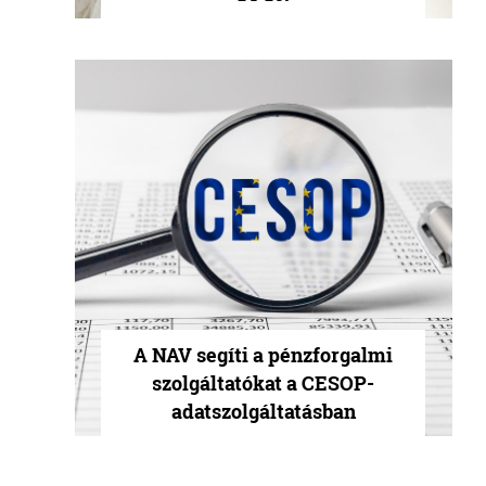
A NAV segíti a pénzforgalmi
szolgáltatókat a CESOP-
adatszolgáltatásban