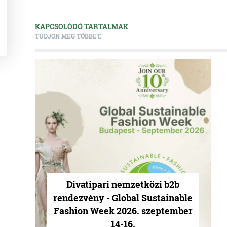
KAPCSOLÓDÓ TARTALMAK
TUDJON MEG TÖBBET.
Divatipari nemzetközi b2b
rendezvény - Global Sustainable
Fashion Week 2026. szeptember
14-16.